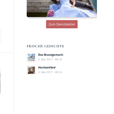
Zum Dienstleister
FRISCHE GEDICHTE
Das Brautgemach
3. Mai 2017 - 08:18
Hochzeitlied
3. Mai 2017 - 08:16