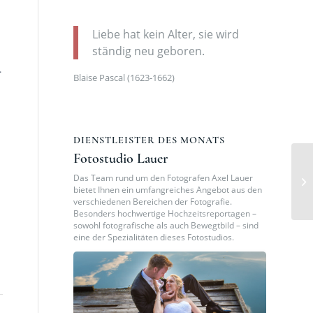
Liebe hat kein Alter, sie wird
ständig neu geboren.
.
Blaise Pascal (1623-1662)
DIENSTLEISTER DES MONATS
Fotostudio Lauer
Das Team rund um den Fotografen Axel Lauer
bietet Ihnen ein umfangreiches Angebot aus den
verschiedenen Bereichen der Fotografie.
Besonders hochwertige Hochzeitsreportagen –
sowohl fotografische als auch Bewegtbild – sind
eine der Spezialitäten dieses Fotostudios.