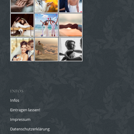
INFOS
Infos
Eintragen lassen!
Impressum
Datenschutzerklärung