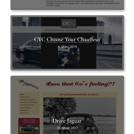
CYC Choose Your Chauffeur
4. März 2019
Drive Jaguar
20. März 2017