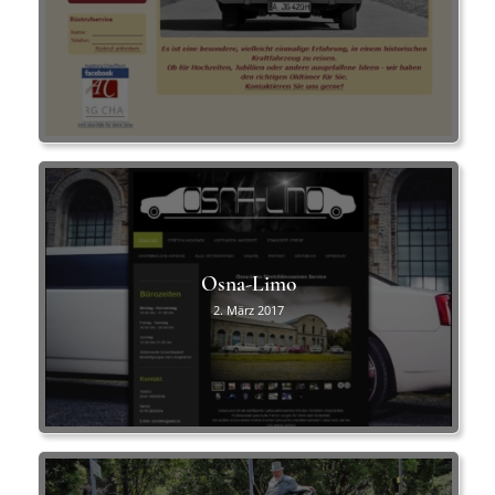
Osna-Limo
2. März 2017