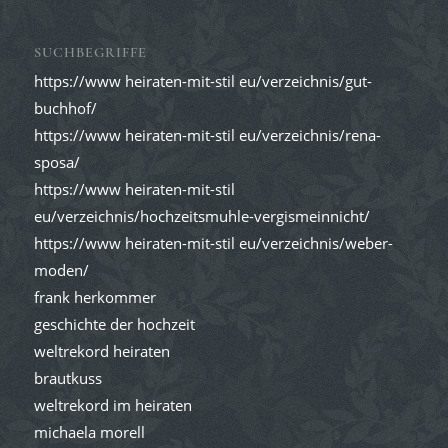
SUCHBEGRIFFE
https://www heiraten-mit-stil eu/verzeichnis/gut-
buchhof/
https://www heiraten-mit-stil eu/verzeichnis/rena-
sposa/
https://www heiraten-mit-stil
eu/verzeichnis/hochzeitsmuhle-vergismeinnicht/
https://www heiraten-mit-stil eu/verzeichnis/weber-
moden/
frank herkommer
geschichte der hochzeit
weltrekord heiraten
brautkuss
weltrekord im heiraten
michaela morell