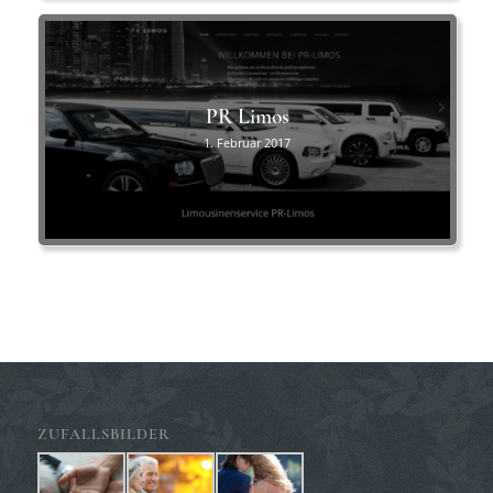
PR Limos
1. Februar 2017
ZUFALLSBILDER