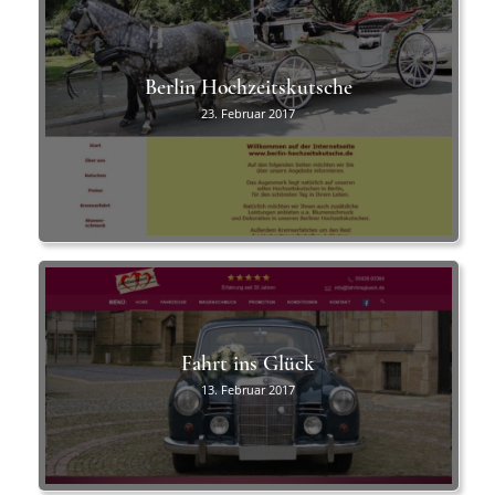
Berlin Hochzeitskutsche
23. Februar 2017
Fahrt ins Glück
13. Februar 2017