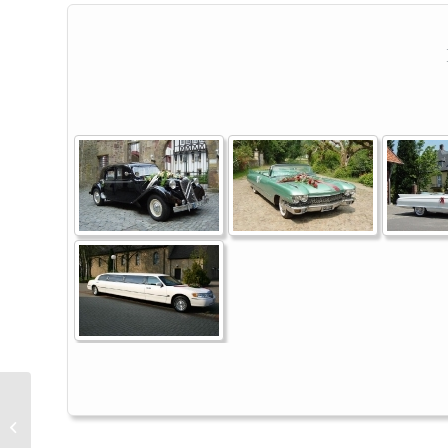
Duo Sunshine