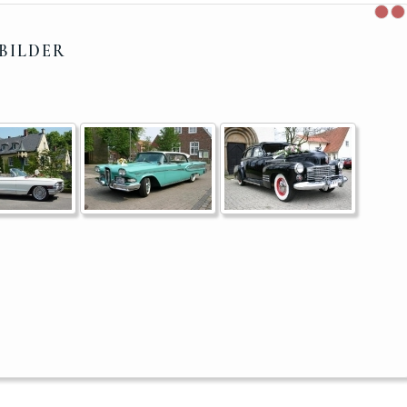
BILDER