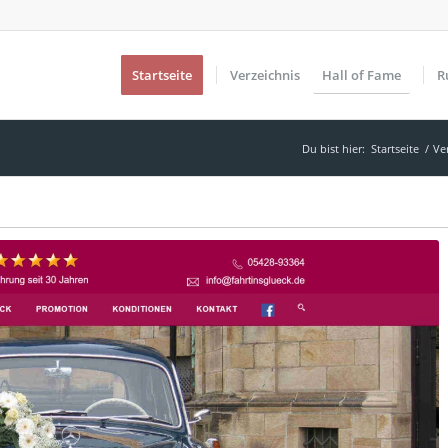
Startseite
Verzeichnis
Hall of Fame
R
Du bist hier:
Startseite
/
Ve