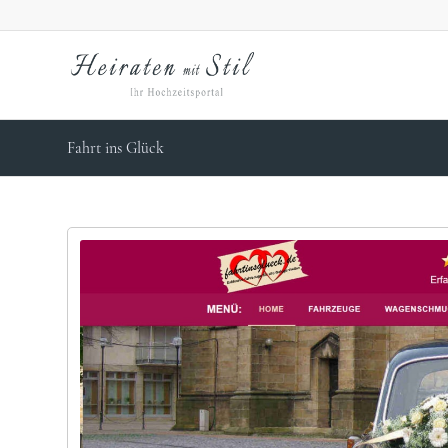
Fahrt ins Glück