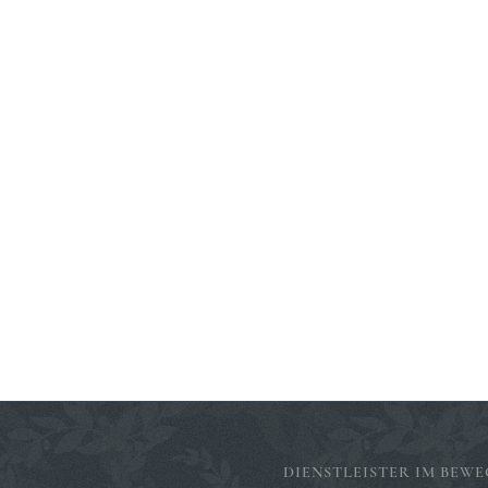
DIENSTLEISTER IM BEWE