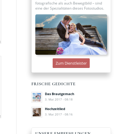
fotografische als auch Bewegtbild – sind
eine der Spezialitäten dieses Fotostudios.
Zum Dienstleister
FRISCHE GEDICHTE
Das Brautgemach
3. Mai 2017 - 08:18
Hochzeitlied
3. Mai 2017 - 08:16
UNSERE EMPFEHLUNGEN