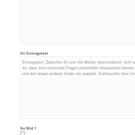
Ihr Eintragstext
Ihr Bild 1