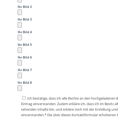
Ihr Bild 2
Ihr Bild 3
Ihr Bild 4
Ihr Bild 5
Ihr Bild 6
Ihr Bild 7
Ihr Bild 8
Ich bestätige, dass ich alle Rechte an den hochgeladenen
Eintrag einverstanden. Zudem erkläre ich, dass ich im Besitz 
sehenden Inhalte bin, und erkläre mich mit der Erstellung und
einverstanden.* Die über dieses Kontaktformular erhobenen Da