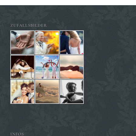
ZUFALLSBILDER
INFOS