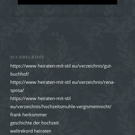
SUCHBEGRIFFE
https://www heiraten-mit-stil eu/verzeichnis/gut-
buchhof/
https://www heiraten-mit-stil eu/verzeichnis/rena-
sposa/
https://www heiraten-mit-stil
eu/verzeichnis/hochzeitsmuhle-vergismeinnicht/
frank herkommer
geschichte der hochzeit
weltrekord heiraten