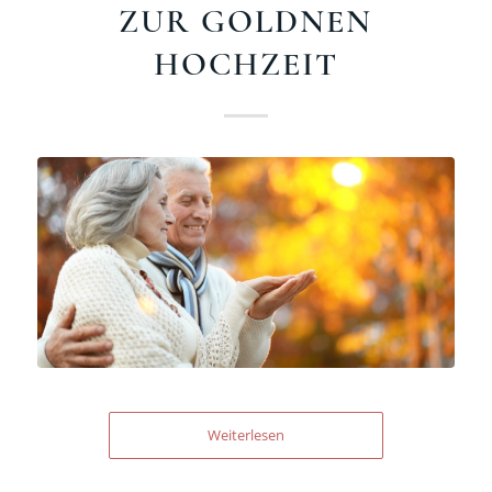
ZUR GOLDNEN
HOCHZEIT
Weiterlesen