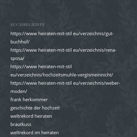
SUCHBEGRIFFE
https://www heiraten-mit-stil eu/verzeichnis/gut-
buchhof/
https://www heiraten-mit-stil eu/verzeichnis/rena-
sposa/
https://www heiraten-mit-stil
eu/verzeichnis/hochzeitsmuhle-vergismeinnicht/
https://www heiraten-mit-stil eu/verzeichnis/weber-
moden/
frank herkommer
geschichte der hochzeit
weltrekord heiraten
brautkuss
weltrekord im heiraten