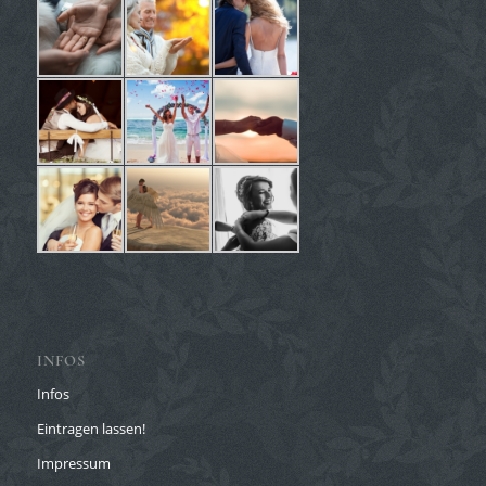
INFOS
Infos
Eintragen lassen!
Impressum