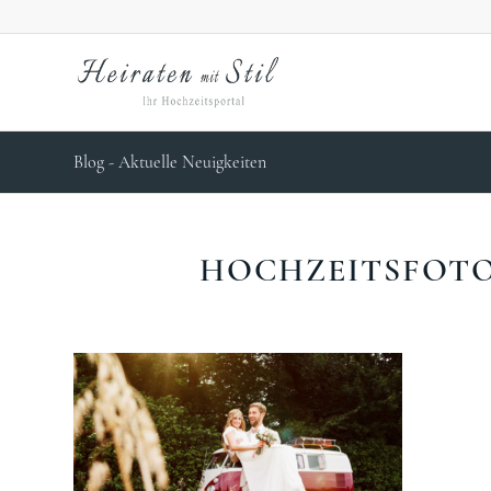
Blog - Aktuelle Neuigkeiten
HOCHZEITSFOT