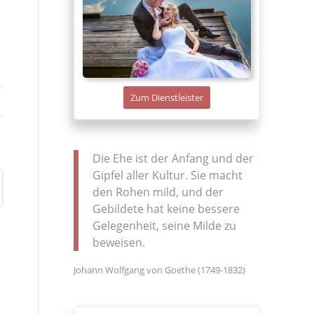
Zum Dienstleister
Die Ehe ist der Anfang und der
Gipfel aller Kultur. Sie macht
den Rohen mild, und der
Gebildete hat keine bessere
Gelegenheit, seine Milde zu
beweisen.
Johann Wolfgang von Goethe (1749-1832)