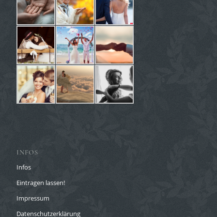
INFOS
Infos
Eintragen lassen!
Impressum
Datenschutzerklärung