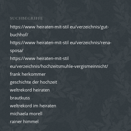
SUCHBEGRIFFE
https://www heiraten-mit-stil eu/verzeichnis/gut-
buchhof/
https://www heiraten-mit-stil eu/verzeichnis/rena-
sposa/
https://www heiraten-mit-stil
eu/verzeichnis/hochzeitsmuhle-vergismeinnicht/
frank herkommer
geschichte der hochzeit
weltrekord heiraten
brautkuss
weltrekord im heiraten
michaela morell
rainer himmel