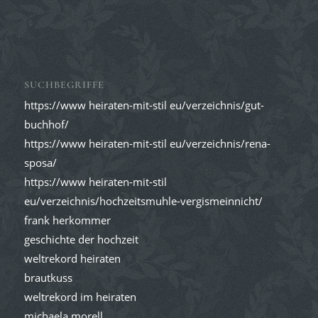
SUCHBEGRIFFE
https://www heiraten-mit-stil eu/verzeichnis/gut-
buchhof/
https://www heiraten-mit-stil eu/verzeichnis/rena-
sposa/
https://www heiraten-mit-stil
eu/verzeichnis/hochzeitsmuhle-vergismeinnicht/
frank herkommer
geschichte der hochzeit
weltrekord heiraten
brautkuss
weltrekord im heiraten
michaela morell