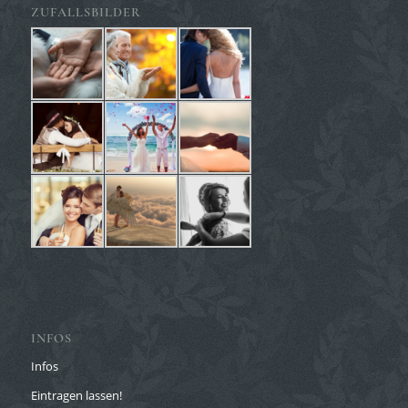
ZUFALLSBILDER
INFOS
Infos
Eintragen lassen!