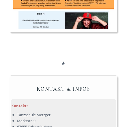
KONTAKT & INFOS
Kontakt:
Tanzschule Metzger
Marktstr. 9
67655 Kaiserslautern