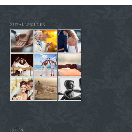
ZUFALLSBILDER
INFOS