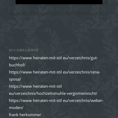
SUCHBEGRIFFE
https://www heiraten-mit-stil eu/verzeichnis/gut-
buchhof/
https://www heiraten-mit-stil eu/verzeichnis/rena-
sposa/
https://www heiraten-mit-stil
eu/verzeichnis/hochzeitsmuhle-vergismeinnicht/
https://www heiraten-mit-stil eu/verzeichnis/weber-
moden/
frank herkommer