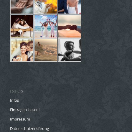
INFOS
Infos
Eintragen lassen!
Impressum
Datenschutzerklärung