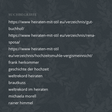
SUCHBEGRIFFE
https://www heiraten-mit-stil eu/verzeichnis/gut-
buchhof/
https://www heiraten-mit-stil eu/verzeichnis/rena-
sposa/
https://www heiraten-mit-stil
eu/verzeichnis/hochzeitsmuhle-vergismeinnicht/
frank herkommer
geschichte der hochzeit
weltrekord heiraten
brautkuss
weltrekord im heiraten
michaela morell
rainer himmel