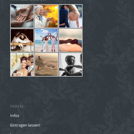
INFOS
Infos
Eintragen lassen!