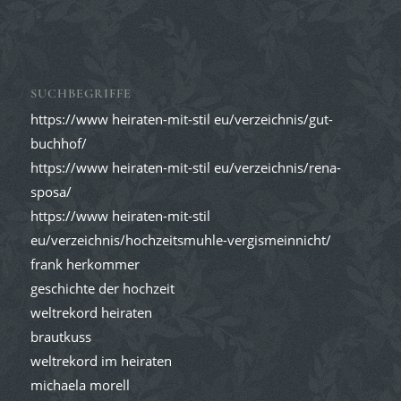
SUCHBEGRIFFE
https://www heiraten-mit-stil eu/verzeichnis/gut-
buchhof/
https://www heiraten-mit-stil eu/verzeichnis/rena-
sposa/
https://www heiraten-mit-stil
eu/verzeichnis/hochzeitsmuhle-vergismeinnicht/
frank herkommer
geschichte der hochzeit
weltrekord heiraten
brautkuss
weltrekord im heiraten
michaela morell