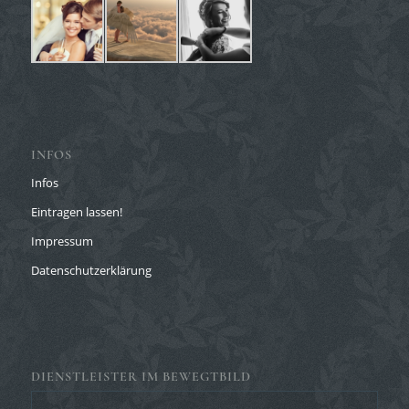
INFOS
Infos
Eintragen lassen!
Impressum
Datenschutzerklärung
DIENSTLEISTER IM BEWEGTBILD