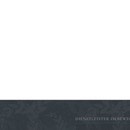
DIENSTLEISTER IM BEWE