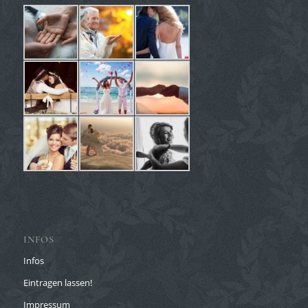
INFOS
Infos
Eintragen lassen!
Impressum