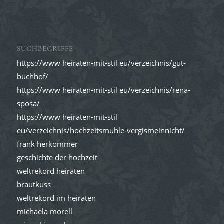
SUCHBEGRIFFE
https://www heiraten-mit-stil eu/verzeichnis/gut-
buchhof/
https://www heiraten-mit-stil eu/verzeichnis/rena-
sposa/
https://www heiraten-mit-stil
eu/verzeichnis/hochzeitsmuhle-vergismeinnicht/
frank herkommer
geschichte der hochzeit
weltrekord heiraten
brautkuss
weltrekord im heiraten
michaela morell