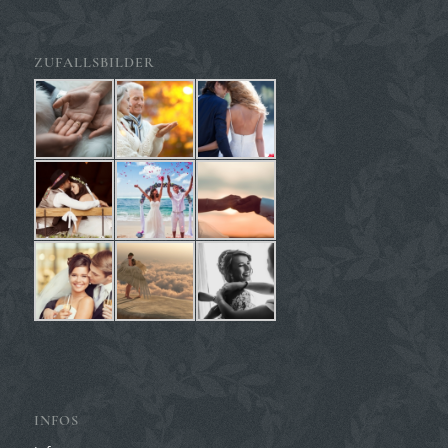
ZUFALLSBILDER
INFOS