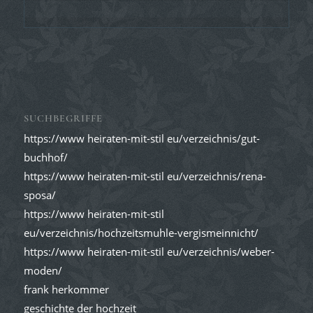
SUCHBEGRIFFE
https://www heiraten-mit-stil eu/verzeichnis/gut-
buchhof/
https://www heiraten-mit-stil eu/verzeichnis/rena-
sposa/
https://www heiraten-mit-stil
eu/verzeichnis/hochzeitsmuhle-vergismeinnicht/
https://www heiraten-mit-stil eu/verzeichnis/weber-
moden/
frank herkommer
geschichte der hochzeit