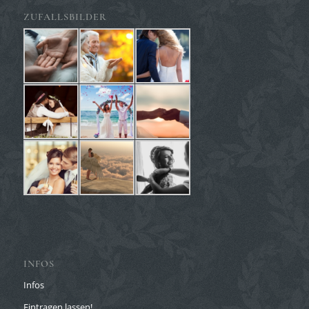
ZUFALLSBILDER
INFOS
Infos
Eintragen lassen!