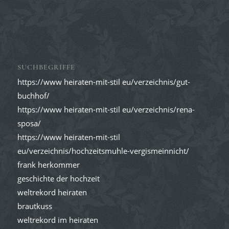
SUCHBEGRIFFE
https://www heiraten-mit-stil eu/verzeichnis/gut-
buchhof/
https://www heiraten-mit-stil eu/verzeichnis/rena-
sposa/
https://www heiraten-mit-stil
eu/verzeichnis/hochzeitsmuhle-vergismeinnicht/
frank herkommer
geschichte der hochzeit
weltrekord heiraten
brautkuss
weltrekord im heiraten