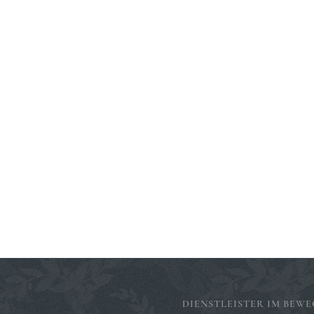
DIENSTLEISTER IM BEWE