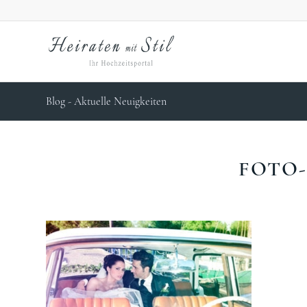
Blog - Aktuelle Neuigkeiten
FOTO