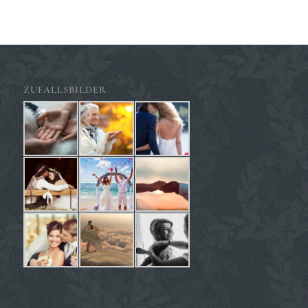
ZUFALLSBILDER