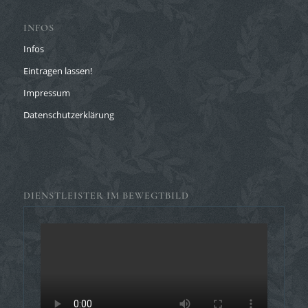
INFOS
Infos
Eintragen lassen!
Impressum
Datenschutzerklärung
DIENSTLEISTER IM BEWEGTBILD