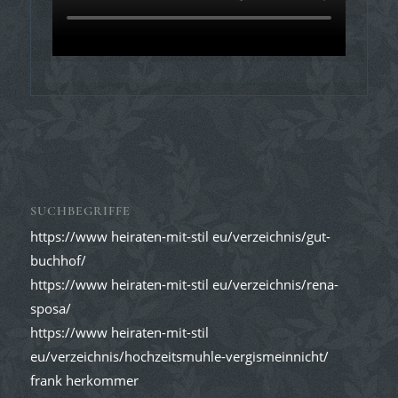
SUCHBEGRIFFE
https://www heiraten-mit-stil eu/verzeichnis/gut-
buchhof/
https://www heiraten-mit-stil eu/verzeichnis/rena-
sposa/
https://www heiraten-mit-stil
eu/verzeichnis/hochzeitsmuhle-vergismeinnicht/
frank herkommer