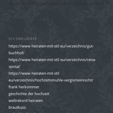
SUCHBEGRIFFE
https://www heiraten-mit-stil eu/verzeichnis/gut-
buchhof/
https://www heiraten-mit-stil eu/verzeichnis/rena-
sposa/
https://www heiraten-mit-stil
eu/verzeichnis/hochzeitsmuhle-vergismeinnicht/
frank herkommer
geschichte der hochzeit
weltrekord heiraten
brautkuss