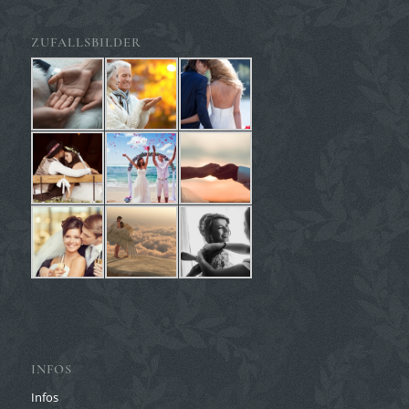
ZUFALLSBILDER
INFOS
Infos