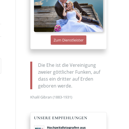
Zum Dienstleister
Die Ehe ist die Vereinigung
zweier göttlicher Funken, auf
dass ein dritter auf Erden
geboren werde.
Khalil Gibran (1883-1931)
UNSERE EMPFEHLUNGEN
Hochzeitsfotografen aus