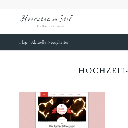
Blog - Aktuelle Neuigkeiten
HOCHZEIT