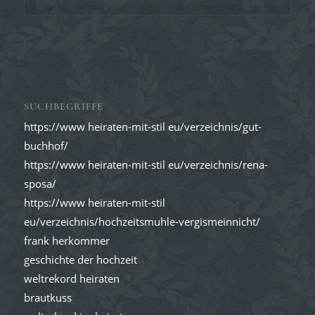
SUCHBEGRIFFE
https://www heiraten-mit-stil eu/verzeichnis/gut-
buchhof/
https://www heiraten-mit-stil eu/verzeichnis/rena-
sposa/
https://www heiraten-mit-stil
eu/verzeichnis/hochzeitsmuhle-vergismeinnicht/
frank herkommer
geschichte der hochzeit
weltrekord heiraten
brautkuss