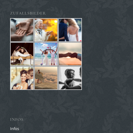
ZUFALLSBILDER
INFOS
Infos