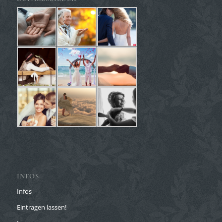
INFOS
Infos
Eintragen lassen!