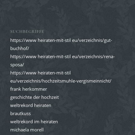
SUCHBEGRIFFE
https://www heiraten-mit-stil eu/verzeichnis/gut-
buchhof/
https://www heiraten-mit-stil eu/verzeichnis/rena-
sposa/
https://www heiraten-mit-stil
eu/verzeichnis/hochzeitsmuhle-vergismeinnicht/
frank herkommer
geschichte der hochzeit
weltrekord heiraten
brautkuss
weltrekord im heiraten
michaela morell