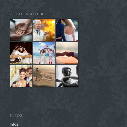
ZUFALLSBILDER
INFOS
Infos