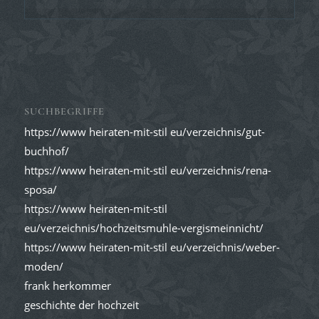
SUCHBEGRIFFE
https://www heiraten-mit-stil eu/verzeichnis/gut-
buchhof/
https://www heiraten-mit-stil eu/verzeichnis/rena-
sposa/
https://www heiraten-mit-stil
eu/verzeichnis/hochzeitsmuhle-vergismeinnicht/
https://www heiraten-mit-stil eu/verzeichnis/weber-
moden/
frank herkommer
geschichte der hochzeit