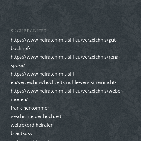
SUCHBEGRIFFE
https://www heiraten-mit-stil eu/verzeichnis/gut-
buchhof/
https://www heiraten-mit-stil eu/verzeichnis/rena-
sposa/
https://www heiraten-mit-stil
eu/verzeichnis/hochzeitsmuhle-vergismeinnicht/
https://www heiraten-mit-stil eu/verzeichnis/weber-
moden/
frank herkommer
geschichte der hochzeit
weltrekord heiraten
brautkuss