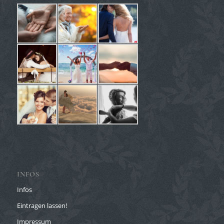
INFOS
Infos
Eintragen lassen!
Impressum